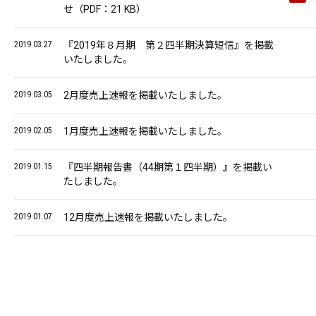
せ（PDF：21 KB）
2019.03.27
『2019年８月期 第２四半期決算短信』を掲載
いたしました。
2019.03.05
2月度売上速報を掲載いたしました。
2019.02.05
1月度売上速報を掲載いたしました。
2019.01.15
『四半期報告書（44期第１四半期）』を掲載い
たしました。
2019.01.07
12月度売上速報を掲載いたしました。