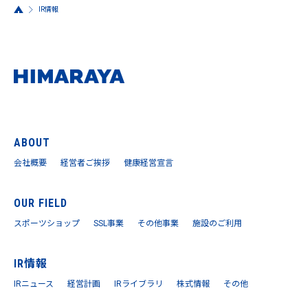
IR情報
ABOUT
会社概要
経営者ご挨拶
健康経営宣言
OUR FIELD
スポーツショップ
SSL事業
その他事業
施設のご利用
IR情報
IRニュース
経営計画
IRライブラリ
株式情報
その他