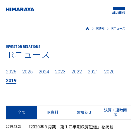
ALL MENU
IR情報
IRニュース
INVESTOR RELATIONS
IRニュース
2026
2025
2024
2023
2022
2021
2020
2019
決算・適時開
全て
IR資料
お知らせ
示
2019.12.27
『2020年８月期 第１四半期決算短信』を掲載