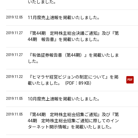
いたしました。
2019.12.05
11月度売上速報を掲載いたしました。
2019.11.27
『第44期 定時株主総会決議ご通知』及び『第
44期 報告書』を掲載いたしました。
2019.11.27
『有価証券報告書（第44期）』を掲載いたしま
した。
2019.11.22
『ヒマラヤ経営ビジョンの制定について』を掲
載いたしました。（PDF：89 KB）
2019.11.05
10月度売上速報を掲載いたしました。
2019.11.05
『第44期 定時株主総会招集ご通知』及び『第
44期 定時株主総会招集ご通知に際してのイン
ターネット開示情報』を掲載いたしました。