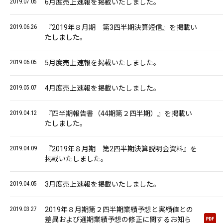
2019.07.05
6月度売上速報を掲載いたしました。
2019.06.26
『2019年８月期 第3四半期決算短信』を掲載い
たしました。
2019.06.05
5月度売上速報を掲載いたしました。
2019.05.07
4月度売上速報を掲載いたしました。
2019.04.12
『四半期報告書（44期第２四半期）』を掲載い
たしました。
2019.04.09
『2019年８月期 第2四半期決算説明会資料』を
掲載いたしました。
2019.04.05
3月度売上速報を掲載いたしました。
2019.03.27
2019年８月期第２四半期業績予想と実績値との
差異および通期業績予想の修正に関するお知ら