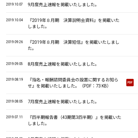
2019.10.07
9月度売上速報を掲載いたしました。
2019.10.04
『2019年８月期 決算説明会資料』を掲載いた
しました。
2019.09.26
『2019年８月期 決算短信』を掲載いたしまし
た。
2019.09.05
8月度売上速報を掲載いたしました。
2019.08.19
『指名・報酬諮問委員会の設置に関するお知ら
せ』を掲載いたしました。（PDF：73 KB）
2019.08.05
7月度売上速報を掲載いたしました。
2019.07.11
『四半期報告書（43期第3四半期）』を掲載いた
しました。