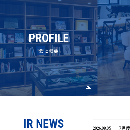
PROFILE
会社概要
IR NEWS
2026.08.05
7月