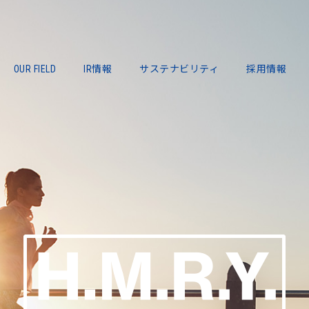
OUR FIELD
IR情報
サステナビリティ
採用情報