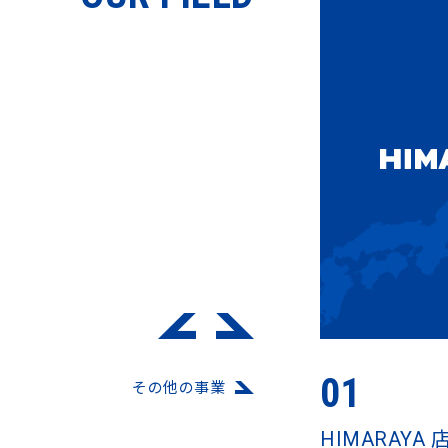
01
その他の事業
HIMARAYA