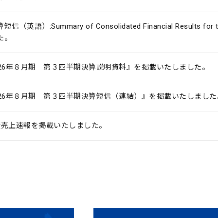
信（英語）:Summary of Consolidated Financial Results for
た。
026年８月期 第３四半期決算説明資料』を掲載いたしました。
026年８月期 第３四半期決算短信（連結）』を掲載いたしました
度売上速報を掲載いたしました。