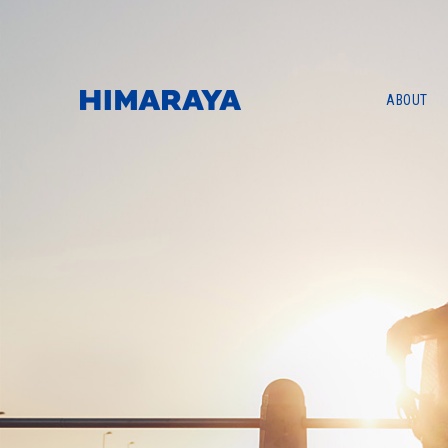
ABOUT