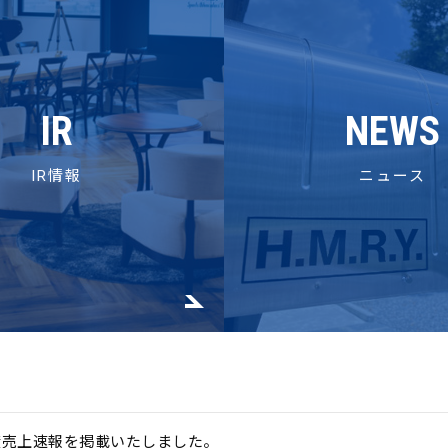
IR
NEWS
IR情報
ニュース
度売上速報を掲載いたしました。