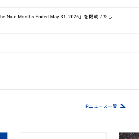
 the Nine Months Ended May 31, 2026』を掲載いたし
。
IRニュース⼀覧