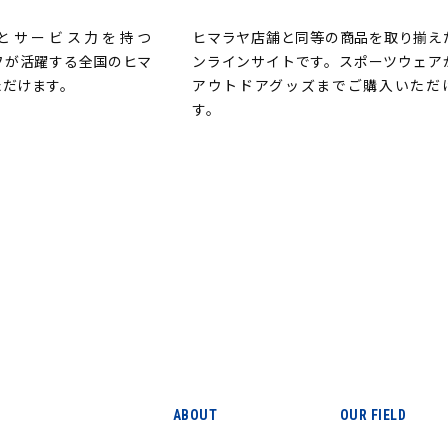
とサービス力を持つ
ヒマラヤ店舗と同等の商品を取り揃え
ッフが活躍する全国のヒマ
ンラインサイトです。スポーツウェア
ただけます。
アウトドアグッズまでご購入いただ
す。
ABOUT
OUR FIELD