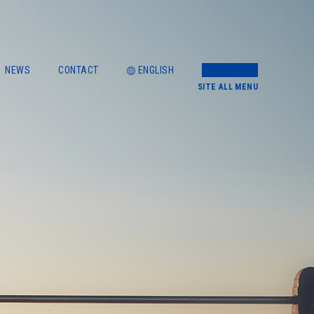
NEWS
CONTACT
ENGLISH
SITE
ALL MENU