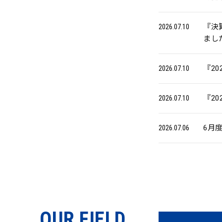
2026.07.10
『決算短
まし
2026.07.10
『2
2026.07.10
『2
2026.07.06
6月
OUR FIELD