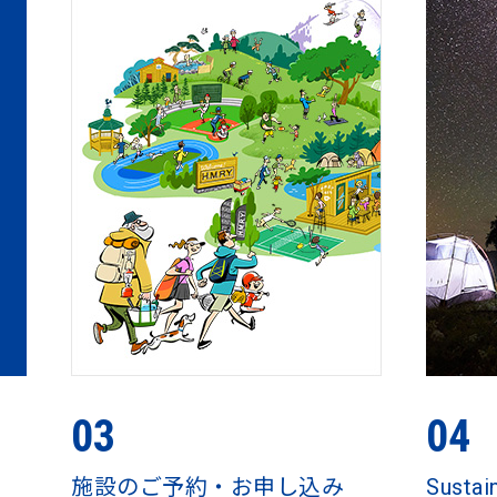
03
04
施設のご予約・お申し込み
Sustai