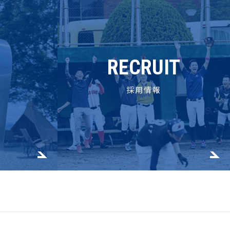
RECRUIT
採用情報