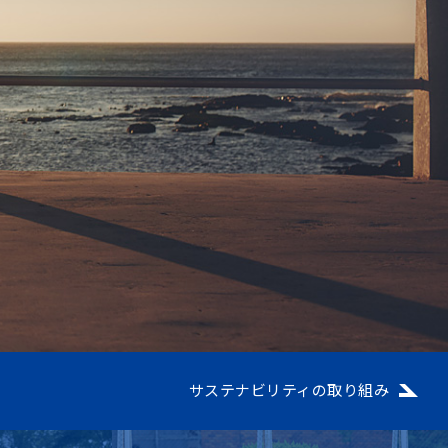
サステナビリティの取り組み