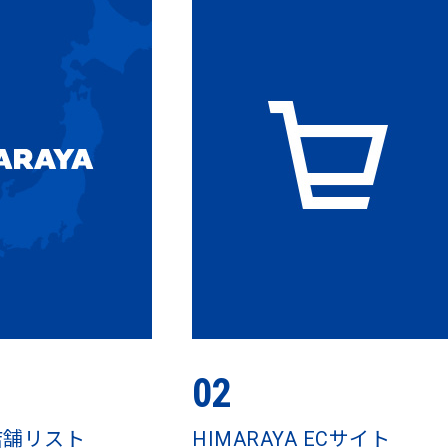
02
 店舗リスト
HIMARAYA ECサイト