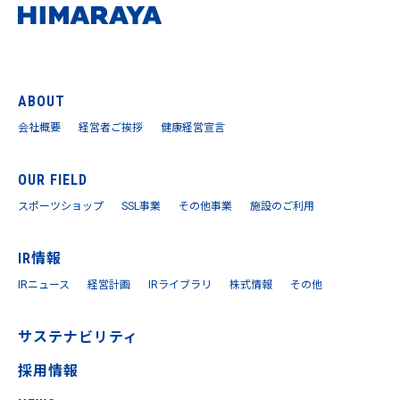
ABOUT
会社概要
経営者ご挨拶
健康経営宣言
OUR FIELD
スポーツショップ
SSL事業
その他事業
施設のご利用
IR情報
IRニュース
経営計画
IRライブラリ
株式情報
その他
サステナビリティ
採用情報