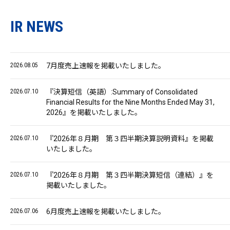
IR NEWS
2026.08.05
7月度売上速報を掲載いたしました。
2026.07.10
『決算短信（英語）:Summary of Consolidated
Financial Results for the Nine Months Ended May 31,
2026』を掲載いたしました。
2026.07.10
『2026年８月期 第３四半期決算説明資料』を掲載
いたしました。
2026.07.10
『2026年８月期 第３四半期決算短信（連結）』を
掲載いたしました。
2026.07.06
6月度売上速報を掲載いたしました。