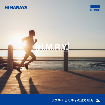
ALL MENU
サステナビリティの取り組み