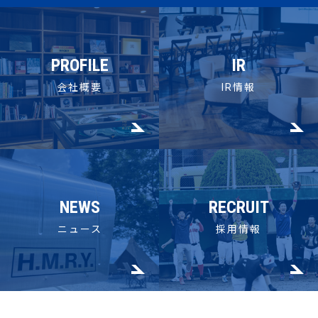
PROFILE
IR
会社概要
IR情報
NEWS
RECRUIT
ニュース
採用情報