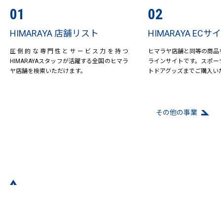
01
02
HIMARAYA 店舗リスト
HIMARAYA ECサ
圧倒的な専門性とサービス力を持つ
ヒマラヤ店舗と同等の商品
HIMARAYAスタッフが活躍する全国のヒマラ
ラインサイトです。スポー
ヤ店舗を検索いただけます。
トドアグッズまでご購入い
その他の事業