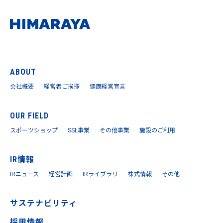
ABOUT
会社概要
経営者ご挨拶
健康経営宣言
OUR FIELD
スポーツショップ
SSL事業
その他事業
施設のご利用
IR情報
IRニュース
経営計画
IRライブラリ
株式情報
その他
サステナビリティ
採用情報