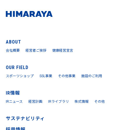
ABOUT
会社概要
経営者ご挨拶
健康経営宣言
OUR FIELD
スポーツショップ
SSL事業
その他事業
施設のご利用
IR情報
IRニュース
経営計画
IRライブラリ
株式情報
その他
サステナビリティ
採用情報