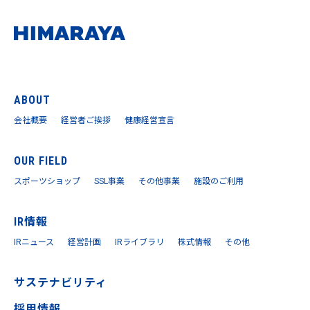
ABOUT
会社概要
経営者ご挨拶
健康経営宣言
OUR FIELD
スポーツショップ
SSL事業
その他事業
施設のご利用
IR情報
IRニュース
経営計画
IRライブラリ
株式情報
その他
サステナビリティ
採用情報