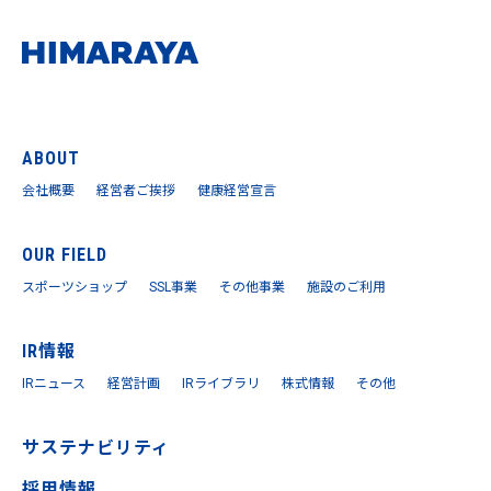
ABOUT
会社概要
経営者ご挨拶
健康経営宣言
OUR FIELD
スポーツショップ
SSL事業
その他事業
施設のご利用
IR情報
IRニュース
経営計画
IRライブラリ
株式情報
その他
サステナビリティ
採用情報