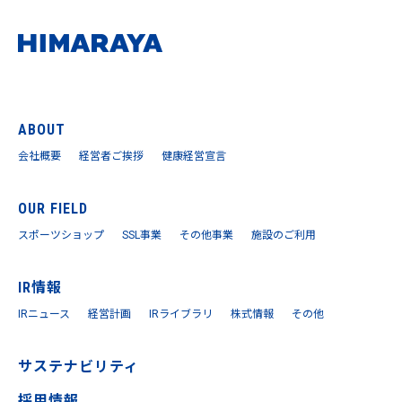
ABOUT
会社概要
経営者ご挨拶
健康経営宣言
OUR FIELD
スポーツショップ
SSL事業
その他事業
施設のご利用
IR情報
IRニュース
経営計画
IRライブラリ
株式情報
その他
サステナビリティ
採用情報