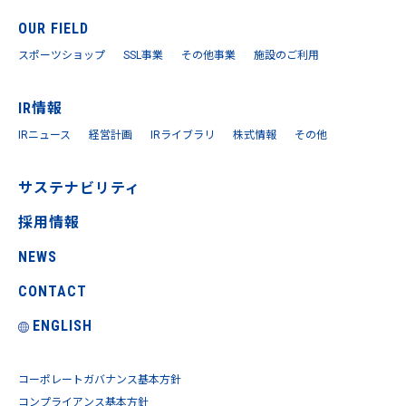
OUR FIELD
スポーツショップ
SSL事業
その他事業
施設のご利用
IR情報
IRニュース
経営計画
IRライブラリ
株式情報
その他
サステナビリティ
採用情報
NEWS
CONTACT
ENGLISH
コーポレートガバナンス基本方針
コンプライアンス基本方針