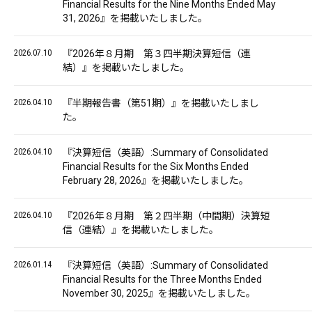
Financial Results for the Nine Months Ended May
31, 2026』を掲載いたしました。
2026.07.10
『2026年８月期 第３四半期決算短信（連
結）』を掲載いたしました。
2026.04.10
『半期報告書（第51期）』を掲載いたしまし
た。
2026.04.10
『決算短信（英語）:Summary of Consolidated
Financial Results for the Six Months Ended
February 28, 2026』を掲載いたしました。
2026.04.10
『2026年８月期 第２四半期（中間期）決算短
信（連結）』を掲載いたしました。
2026.01.14
『決算短信（英語）:Summary of Consolidated
Financial Results for the Three Months Ended
November 30, 2025』を掲載いたしました。